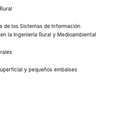
 Rural
s de los Sistemas de Información
en la Ingeniería Rural y Medioambiental
rales
superficial y pequeños embalses