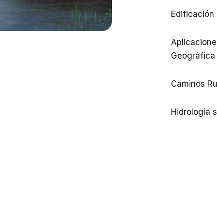
Edificación
Aplicacione
Geográfica 
Caminos Ru
Hidrología 