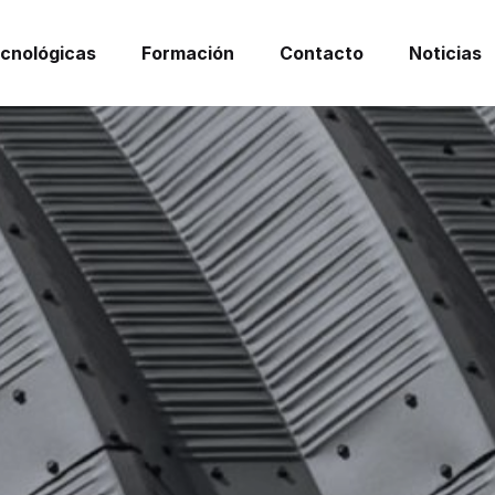
ecnológicas
Formación
Contacto
Noticias