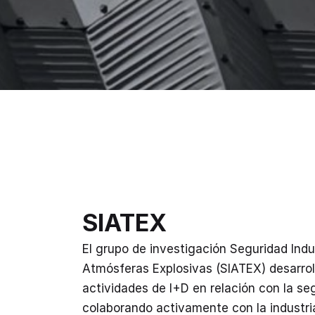
SIATEX
El grupo de investigación Seguridad Indu
Atmósferas Explosivas (SIATEX) desarrol
actividades de I+D en relación con la se
colaborando activamente con la industri