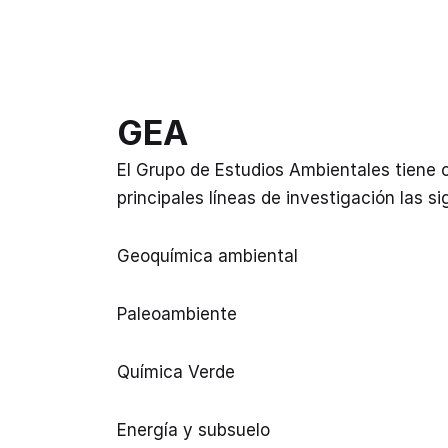
GEA
El Grupo de Estudios Ambientales tiene
principales líneas de investigación las si
Geoquímica ambiental
Paleoambiente
Química Verde
Energía y subsuelo