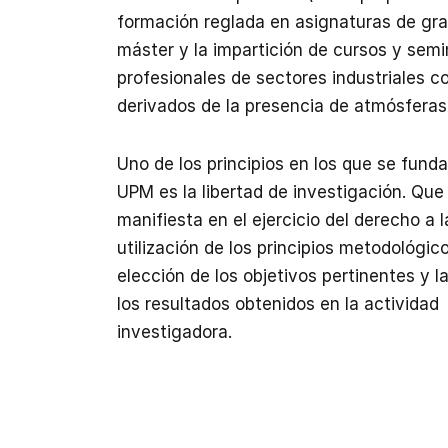
formación reglada en asignaturas de gr
máster y la impartición de cursos y semi
profesionales de sectores industriales c
derivados de la presencia de atmósferas
Uno de los principios en los que se fund
UPM es la libertad de investigación. Que
manifiesta en el ejercicio del derecho a la
utilización de los principios metodológico
elección de los objetivos pertinentes y l
los resultados obtenidos en la actividad
investigadora.